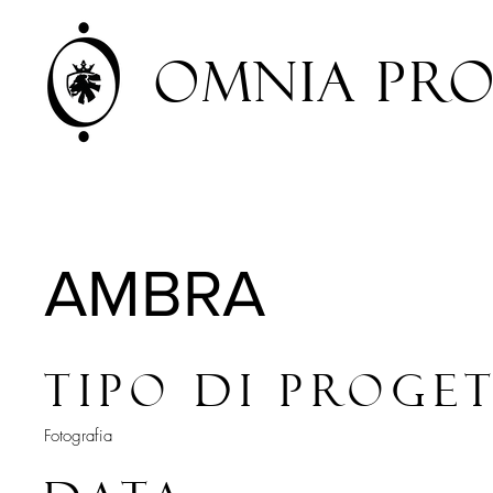
Omnia pro
AMBRA
Tipo di proge
Fotografia